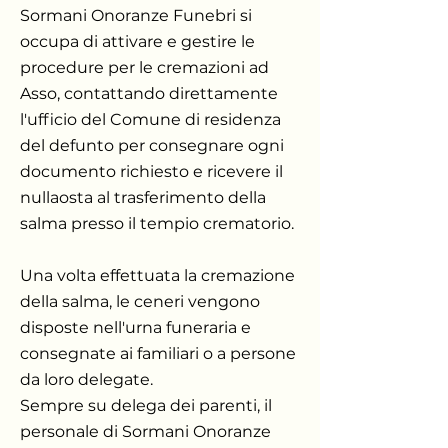
Sormani Onoranze Funebri si
occupa di attivare e gestire le
procedure per le cremazioni ad
Asso, contattando direttamente
l'ufficio del Comune di residenza
del defunto per consegnare ogni
documento richiesto e ricevere il
nullaosta al trasferimento della
salma presso il tempio crematorio.
Una volta effettuata la cremazione
della salma, le ceneri vengono
disposte nell'urna funeraria e
consegnate ai familiari o a persone
da loro delegate.
Sempre su delega dei parenti, il
personale di Sormani Onoranze