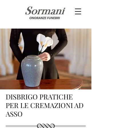
DISBRIGO PRATICHE
PER LE CREMAZIONI AD
ASSO