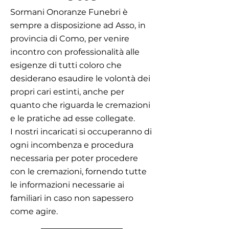
Sormani Onoranze Funebri è
sempre a disposizione ad Asso, in
provincia di Como, per venire
incontro con professionalità alle
esigenze di tutti coloro che
desiderano esaudire le volontà dei
propri cari estinti, anche per
quanto che riguarda le cremazioni
e le pratiche ad esse collegate.
I nostri incaricati si occuperanno di
ogni incombenza e procedura
necessaria per poter procedere
con le cremazioni, fornendo tutte
le informazioni necessarie ai
familiari in caso non sapessero
come agire.