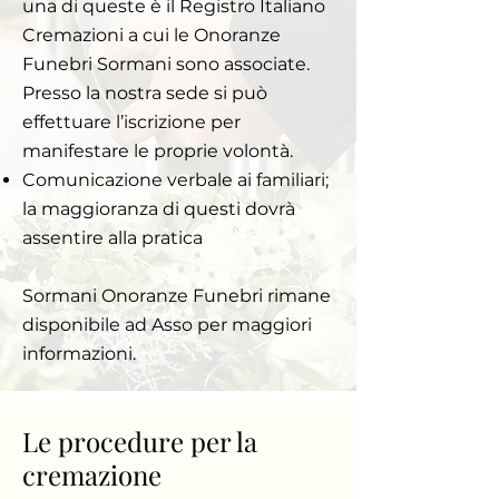
una di queste è il Registro Italiano
Cremazioni a cui le Onoranze
Funebri Sormani sono associate.
Presso la nostra sede si può
effettuare l’iscrizione per
manifestare le proprie volontà.
Comunicazione verbale ai familiari;
la maggioranza di questi dovrà
assentire alla pratica
Sormani Onoranze Funebri rimane
disponibile ad Asso per maggiori
informazioni.
Le procedure per la
cremazione